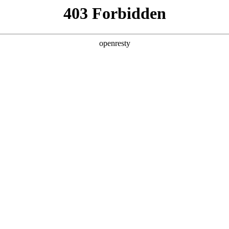
产品及服务
行业解决方案
合作伙伴
投资者关系