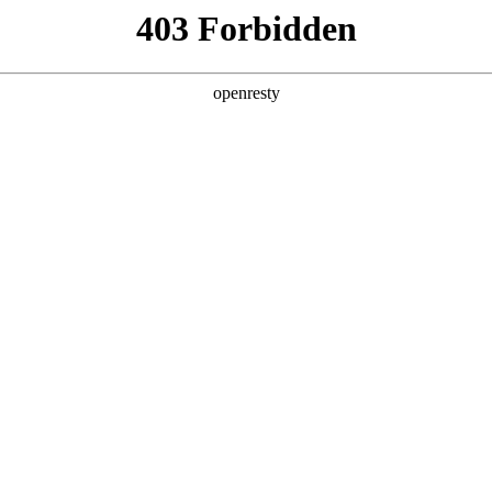
产品及服务
行业解决方案
合作伙伴
投资者关系